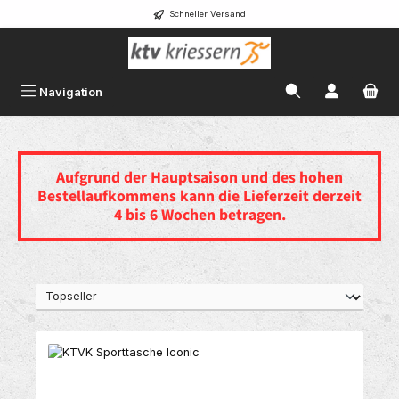
Schneller Versand
alt springen
Navigation
Aufgrund der Hauptsaison und des hohen
Bestellaufkommens
kann die Lieferzeit derzeit
4 bis 6 Wochen betragen.